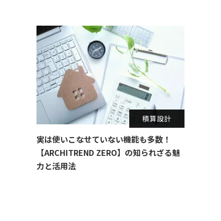
積算設計
実は使いこなせていない機能も多数！
【ARCHITREND ZERO】の知られざる魅
力と活用法