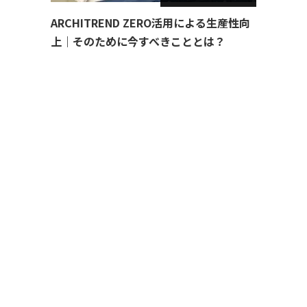
ARCHITREND ZERO活用による生産性向
上｜そのために今すべきこととは？