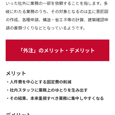
いった社外に業務の一部を依頼することを指します。多
岐にわたる業務のうち、その対象となるのは主に意匠図
の作成、各種申請、構造・省エネ等の計算、建築確認申
請の書類づくりなどとなっているようです。
「外注」のメリット・デメリット
メリット
・人件費を中心とする固定費の削減
・社内スタッフに業務上のゆとりを生み出す
・その結果、本来重視すべき業務に集中しやすくなる
デメリット