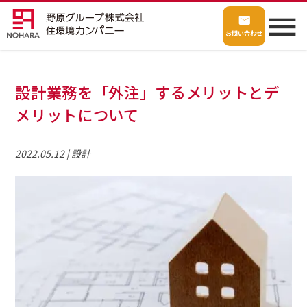
お問い合わせ
設計業務を「外注」するメリットとデ
メリットについて
2022.05.12
設計