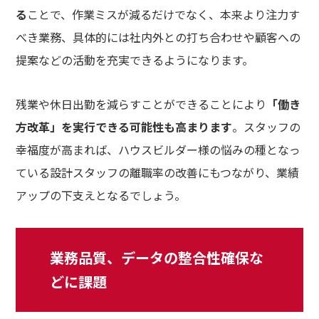
る
ことで、作業ミスが減るだけでなく、本来より注力す
べき業務、具体的には社内外との打ち合わせや顧客への
提案などの活動を充実できるようになります。
残業や休日出勤を減らすことができることにより
「働き
方改革」を実行できる可能性も高まります
。スタッフの
幸福度が高まれば、ハウスビルダー様の悩みの種となっ
ている設計スタッフの離職率の改善にもつながり、業績
アップの下支えとなるでしょう。
業務品質、データの整合性確保な
どに課題