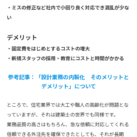
・ミスの修正など社内で小回り良く対応でき混乱が少な
い
デメリット
・固定費をはじめとするコストの増大
・新規スタッフの採用・教育にコストと時間がかかる
参考記事：「設計業務の内製化 そのメリットと
デメリット」について
ところで、住宅業界では大工や職人の高齢化が問題とな
っていますが、それは建築士の世界でも同様です。
業務品質の高さはもちろん、急な依頼に対応してくれる
信頼できる外注先を確保できたとしても、それが長期