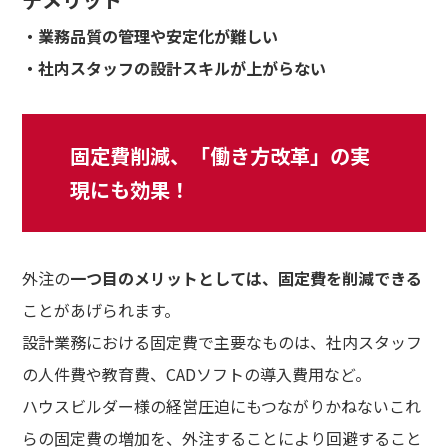
・業務品質の管理や安定化が難しい
・社内スタッフの設計スキルが上がらない
固定費削減、「働き方改革」の実
現にも効果！
外注の
一つ目のメリットとしては、固定費を削減できる
ことがあげられます。
設計業務における固定費で主要なものは、社内スタッフ
の人件費や教育費、CADソフトの導入費用など。
ハウスビルダー様の経営圧迫にもつながりかねないこれ
らの固定費の増加を、外注することにより回避すること