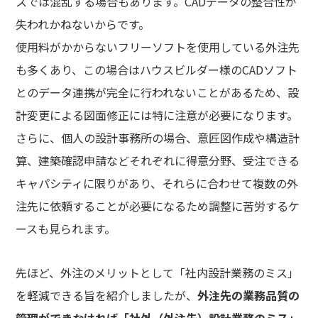
スでは混乱する場合もあります。CADデータの整合性が
失われかねないからです。
使用料がかからないフリーソフトを使用している外注先
も多くあり、この場合はハウスビルダー様のCADソフト
とのデータ連携が完全に行われないことがあるため、設
計変更による図面修正には特に注意が必要になります。
さらに、個人の設計事務所の場合、意匠図作成や構造計
算、建築確認申請などそれぞれに得意分野、受注できる
キャパシティに限りがあり、それらに合わせて複数の外
注先に依頼することが必要になるため調整に苦労するケ
ースも見られます。
先ほど、外注のメリットとして「社内設計業務のミス」
を軽減できる旨を紹介しましたが、
外注先の業務品質の