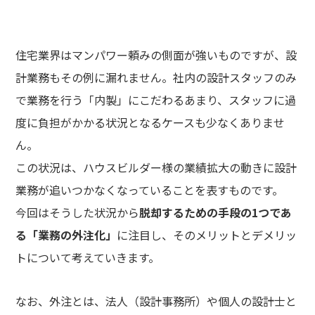
住宅業界はマンパワー頼みの側面が強いものですが、設
計業務もその例に漏れません。社内の設計スタッフのみ
で業務を行う「内製」にこだわるあまり、スタッフに過
度に負担がかかる状況となるケースも少なくありませ
ん。
この状況は、ハウスビルダー様の業績拡大の動きに設計
業務が追いつかなくなっていることを表すものです。
今回はそうした状況から
脱却するための手段の1つであ
る「業務の外注化」
に注目し、そのメリットとデメリッ
トについて考えていきます。
なお、外注とは、法人（設計事務所）や個人の設計士と