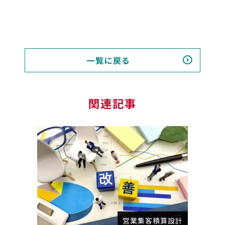
一覧に戻る
関連記事
営業集客積算設計