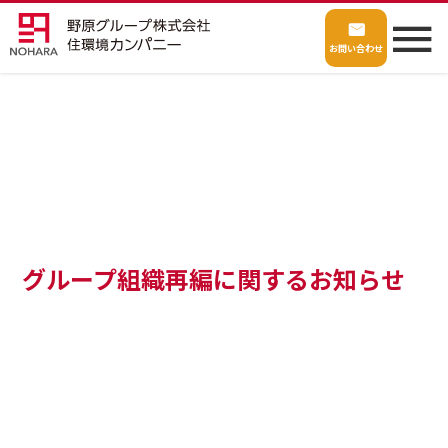
お問い合わせ
グループ組織再編に関するお知らせ