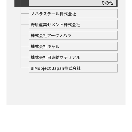
その他
ノハラスチール株式会社
野原産業セメント株式会社
株式会社アークノハラ
株式会社キャル
株式会社日東紡マテリアル
BIMobject Japan株式会社