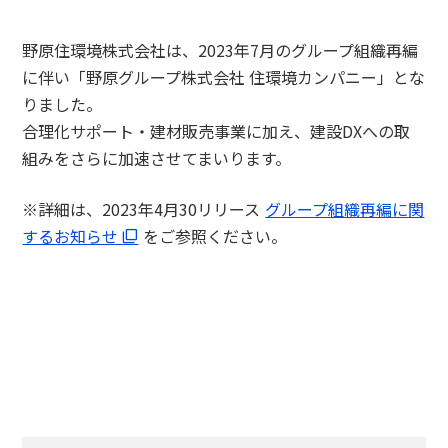
野原住環境株式会社は、2023年7月のグループ組織再編
に伴い「野原グループ株式会社 住環境カンパニー」とな
りました。
合理化サポート・建材販売事業に加え、建設DXへの取
組みをさらに加速させてまいります。
※詳細は、2023年4月30リリース
グループ組織再編に関
するお知らせ
をご参照ください。