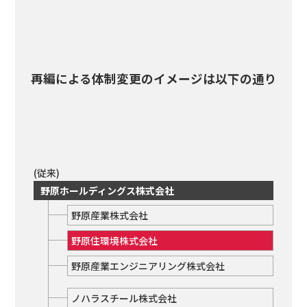
再編による体制変更のイメージは以下の通り
(従来)
野原ホールディングス株式会社
野原産業株式会社
野原住環境株式会社
野原産業エンジニアリング株式会社
ノハラスチール株式会社