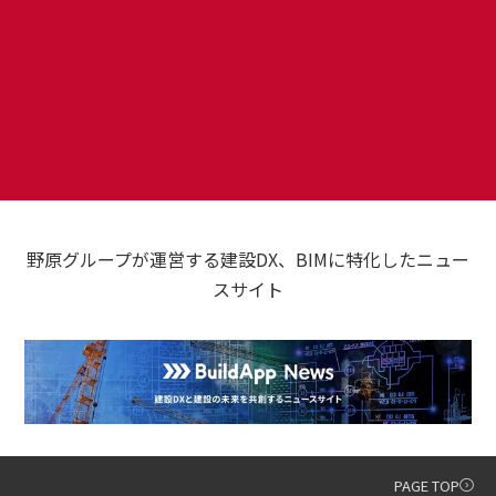
野原グループが運営する建設DX、BIMに特化したニュー
スサイト
PAGE TOP