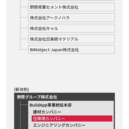
野原産業セメント株式会社
株式会社アークノハラ
株式会社キャル
株式会社日東紡マテリアル
BIMobject Japan株式会社
(新体制)
野原グルーブ株式会社
BuildApp事業統括本部
建材カンパニー
住環境カンパニー
エンジニアリングカンパニー