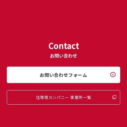
Contact
お問い合わせ
お問い合わせフォーム
住環境カンパニー 事業所一覧