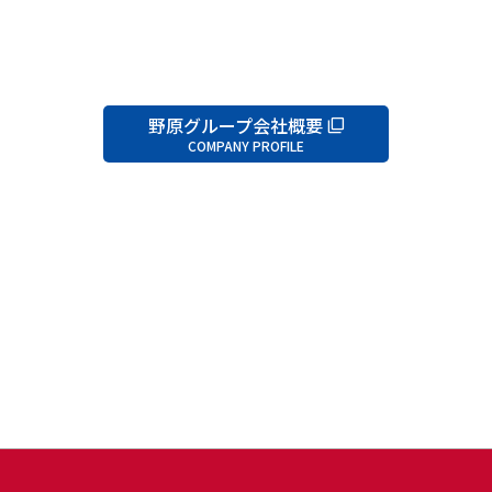
野原グループ会社概要
COMPANY PROFILE